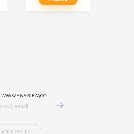
 ZAWSZE NA BIEŻĄCO
DODAJ SKLEP