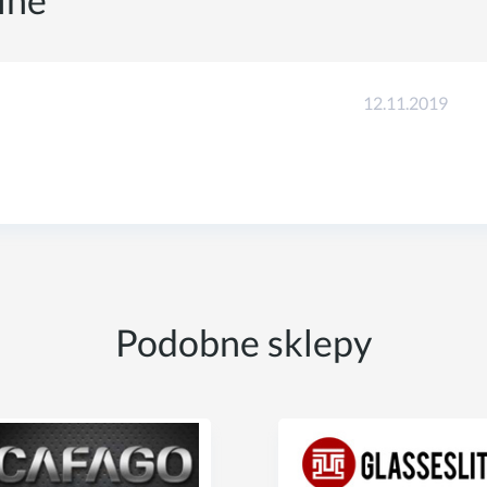
12.11.2019
Podobne sklepy