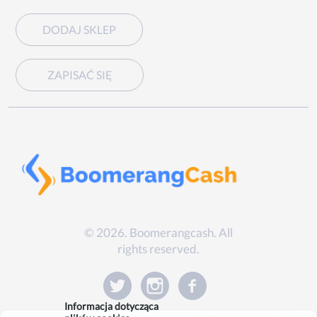
DODAJ SKLEP
ZAPISAĆ SIĘ
© 2026. Boomerangcash. All
rights reserved.
Informacja dotycząca