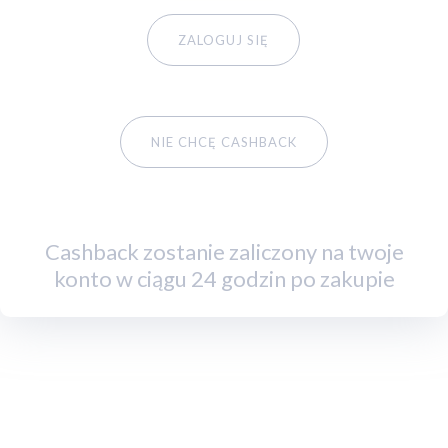
ZALOGUJ SIĘ
NIE CHCĘ CASHBACK
Cashback zostanie zaliczony na twoje
konto w ciągu 24 godzin po zakupie