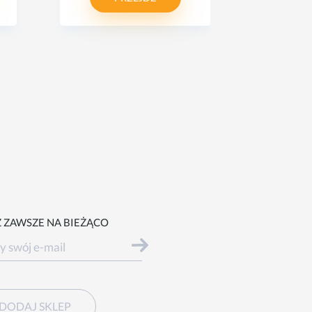
 ZAWSZE NA BIEŻĄCO
DODAJ SKLEP