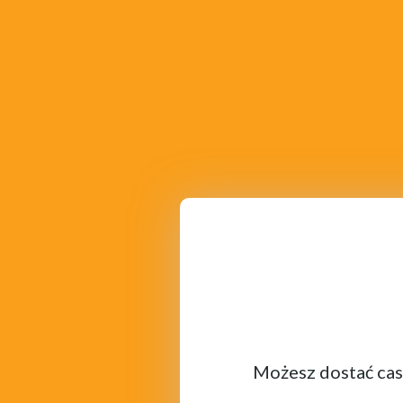
Możesz dostać cash