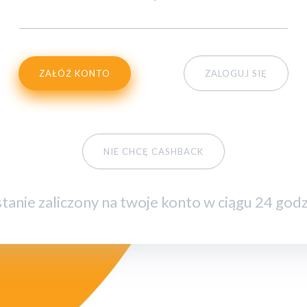
ZAŁÓŹ KONTO
ZALOGUJ SIĘ
NIE CHCĘ CASHBACK
tanie zaliczony na twoje konto w ciągu 24 godz