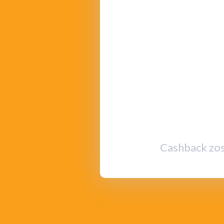
Cashback zos