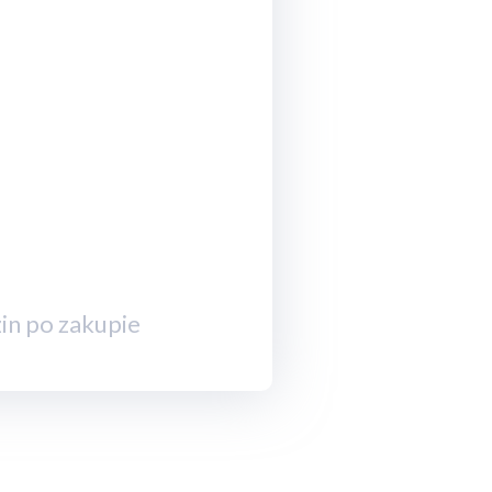
in po zakupie