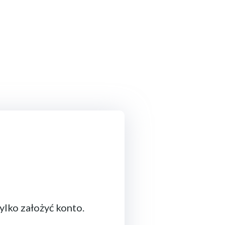
ylko założyć konto.