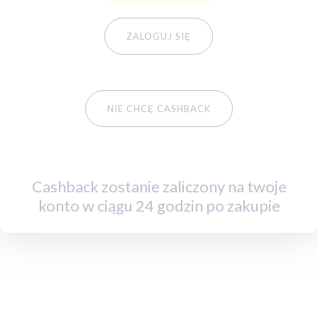
ZALOGUJ SIĘ
NIE CHCĘ CASHBACK
Cashback zostanie zaliczony na twoje
konto w ciągu 24 godzin po zakupie