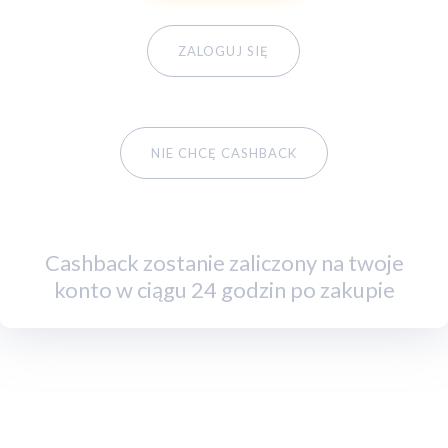
ZALOGUJ SIĘ
NIE CHCĘ CASHBACK
Cashback zostanie zaliczony na twoje
konto w ciągu 24 godzin po zakupie