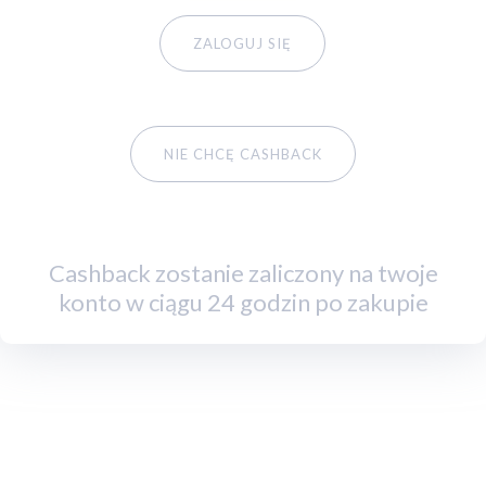
ZALOGUJ SIĘ
NIE CHCĘ CASHBACK
Cashback zostanie zaliczony na twoje
konto w ciągu 24 godzin po zakupie