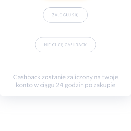
ZALOGUJ SIĘ
NIE CHCĘ CASHBACK
Cashback zostanie zaliczony na twoje
konto w ciągu 24 godzin po zakupie