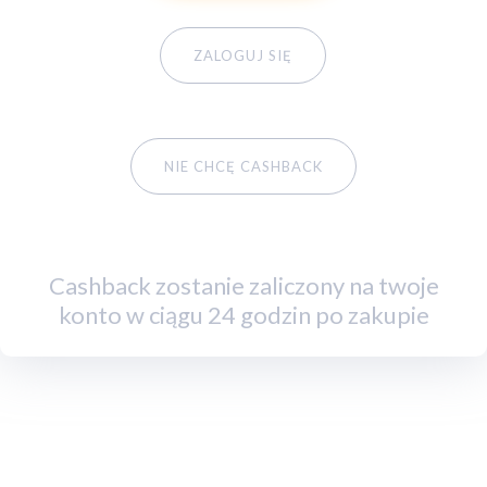
ZALOGUJ SIĘ
NIE CHCĘ CASHBACK
Cashback zostanie zaliczony na twoje
konto w ciągu 24 godzin po zakupie