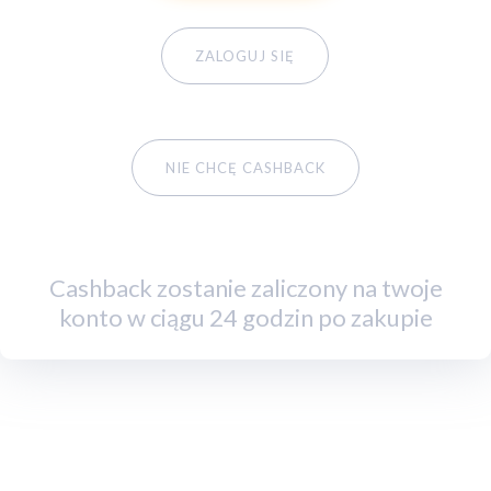
ZALOGUJ SIĘ
NIE CHCĘ CASHBACK
Cashback zostanie zaliczony na twoje
konto w ciągu 24 godzin po zakupie