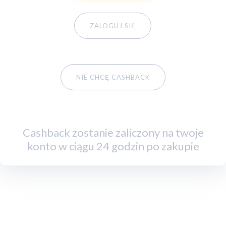
ZALOGUJ SIĘ
NIE CHCĘ CASHBACK
Cashback zostanie zaliczony na twoje
konto w ciągu 24 godzin po zakupie