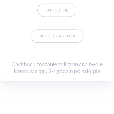
ZALOGUJ SIĘ
NIE CHCĘ CASHBACK
Cashback zostanie zaliczony na twoje
konto w ciągu 24 godzin po zakupie