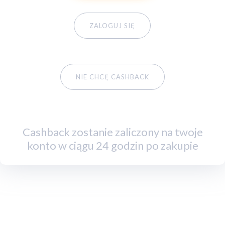
ZALOGUJ SIĘ
NIE CHCĘ CASHBACK
Cashback zostanie zaliczony na twoje
konto w ciągu 24 godzin po zakupie